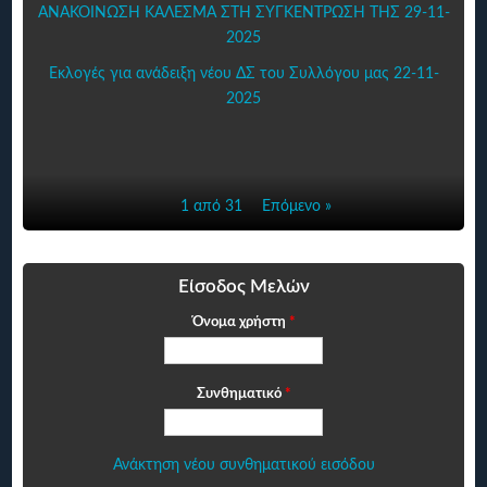
ΑΝΑΚΟΙΝΩΣΗ ΚΑΛΕΣΜΑ ΣΤΗ ΣΥΓΚΕΝΤΡΩΣΗ ΤΗΣ 29-11-
2025
Εκλογές για ανάδειξη νέου ΔΣ του Συλλόγου μας 22-11-
2025
1 από 31
Επόμενο »
Είσοδος Μελών
Όνομα χρήστη
*
Συνθηματικό
*
Ανάκτηση νέου συνθηματικού εισόδου