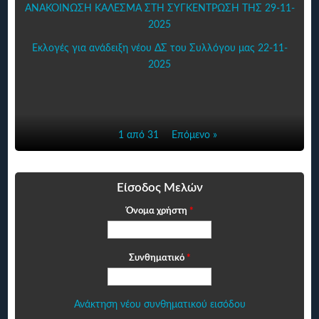
ΑΝΑΚΟΙΝΩΣΗ ΚΑΛΕΣΜΑ ΣΤΗ ΣΥΓΚΕΝΤΡΩΣΗ ΤΗΣ 29-11-
2025
Εκλογές για ανάδειξη νέου ΔΣ του Συλλόγου μας 22-11-
2025
1 από 31
Επόμενο »
Είσοδος Μελών
Όνομα χρήστη
*
Συνθηματικό
*
Ανάκτηση νέου συνθηματικού εισόδου