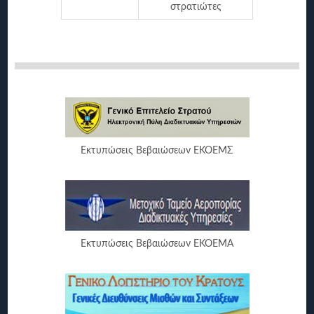
στρατιώτες
Εκτυπώσεις Βεβαιώσεων ΕΚΟΕΜΣ
Εκτυπώσεις Βεβαιώσεων ΕΚΟΕΜΑ