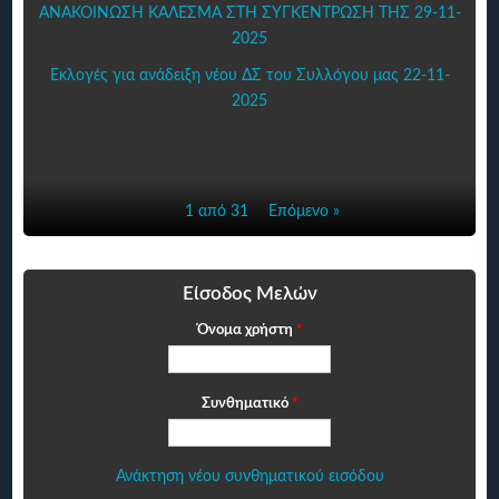
ΑΝΑΚΟΙΝΩΣΗ ΚΑΛΕΣΜΑ ΣΤΗ ΣΥΓΚΕΝΤΡΩΣΗ ΤΗΣ 29-11-
2025
Εκλογές για ανάδειξη νέου ΔΣ του Συλλόγου μας 22-11-
2025
1 από 31
Επόμενο »
Είσοδος Μελών
Όνομα χρήστη
*
Συνθηματικό
*
Ανάκτηση νέου συνθηματικού εισόδου