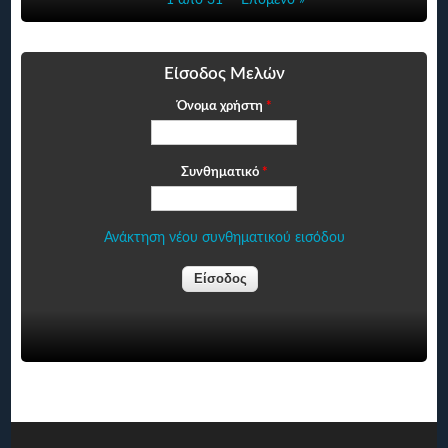
Είσοδος Μελών
Όνομα χρήστη
*
Συνθηματικό
*
Ανάκτηση νέου συνθηματικού εισόδου