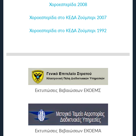
Χοροεσπερίδα 2008
Χοροεσπερίδα στο ΚΕΔΑ Ζούμπερι 2007
Χοροεσπερίδα στο ΚΕΔΑ Ζούμπερι 1992
Εκτυπώσεις Βεβαιώσεων ΕΚΟΕΜΣ
Εκτυπώσεις Βεβαιώσεων ΕΚΟΕΜΑ