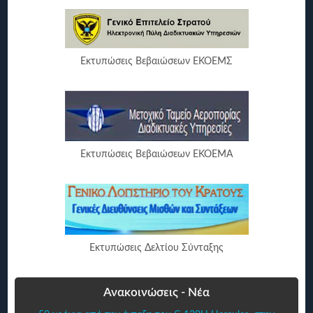
Εκτυπώσεις Βεβαιώσεων ΕΚΟΕΜΣ
Εκτυπώσεις Βεβαιώσεων ΕΚΟΕΜΑ
Εκτυπώσεις Δελτίου Σύνταξης
Ανακοινώσεις - Νέα