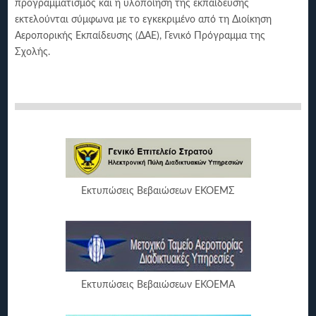
προγραμματισμός και η υλοποίηση της εκπαίδευσης
εκτελούνται σύμφωνα με το εγκεκριμένο από τη Διοίκηση
Αεροπορικής Εκπαίδευσης (ΔΑΕ), Γενικό Πρόγραμμα της
Σχολής.
Εκτυπώσεις Βεβαιώσεων ΕΚΟΕΜΣ
Εκτυπώσεις Βεβαιώσεων ΕΚΟΕΜΑ