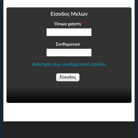
Είσοδος Μελών
Όνομα χρήστη
*
Συνθηματικό
*
Ανάκτηση νέου συνθηματικού εισόδου