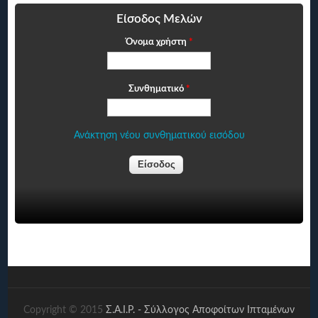
Είσοδος Μελών
Όνομα χρήστη
*
Συνθηματικό
*
Ανάκτηση νέου συνθηματικού εισόδου
Copyright © 2015
Σ.Α.Ι.Ρ. - Σύλλογος Αποφοίτων Ιπταμένων