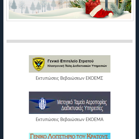
Εκτυπώσεις Βεβαιώσεων ΕΚΟΕΜΣ
Εκτυπώσεις Βεβαιώσεων ΕΚΟΕΜΑ