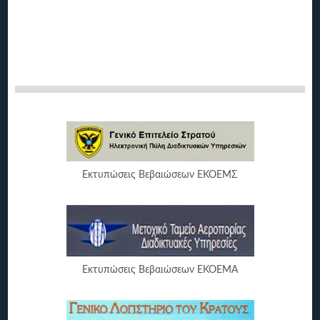
Εκτυπώσεις Βεβαιώσεων ΕΚΟΕΜΣ
Εκτυπώσεις Βεβαιώσεων ΕΚΟΕΜΑ