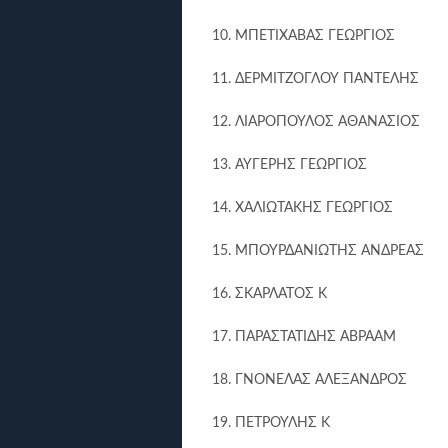
10. ΜΠΕΤΙΧΑΒΑΣ ΓΕΩΡΓΙΟΣ
11. ΔΕΡΜΙΤΖΟΓΛΟΥ ΠΑΝΤΕΛΗΣ
12. ΛΙΑΡΟΠΟΥΛΟΣ ΑΘΑΝΑΣΙΟΣ
13. ΑΥΓΕΡΗΣ ΓΕΩΡΓΙΟΣ
14. ΧΑΛΙΩΤΑΚΗΣ ΓΕΩΡΓΙΟΣ
15. ΜΠΟΥΡΔΑΝΙΩΤΗΣ ΑΝΔΡΕΑΣ
16. ΣΚΑΡΛΑΤΟΣ Κ
17. ΠΑΡΑΣΤΑΤΙΔΗΣ ΑΒΡΑΑΜ
18. ΓΝΟΝΕΛΑΣ ΑΛΕΞΑΝΔΡΟΣ
19. ΠΕΤΡΟΥΛΗΣ Κ