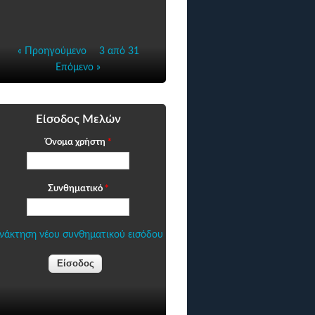
« Προηγούμενο
3 από 31
Επόμενο »
Είσοδος Μελών
Όνομα χρήστη
*
Συνθηματικό
*
νάκτηση νέου συνθηματικού εισόδου