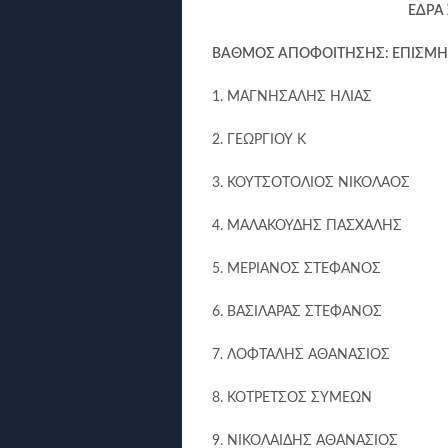
ΕΔΡΑ 
ΒΑΘΜΟΣ ΑΠΟΦΟΙΤΗΣΗΣ: ΕΠΙΣΜΗ
1. ΜΑΓΝΗΣΑΛΗΣ ΗΛΙΑΣ
2. ΓΕΩΡΓΙΟΥ Κ
3. ΚΟΥΤΣΟΤΟΛΙΟΣ ΝΙΚΟΛΑΟΣ
4. ΜΑΛΑΚΟΥΔΗΣ ΠΑΣΧΑΛΗΣ
5. ΜΕΡΙΑΝΟΣ ΣΤΕΦΑΝΟΣ
6. ΒΑΣΙΛΑΡΑΣ ΣΤΕΦΑΝΟΣ
7. ΛΟΦΤΑΛΗΣ ΑΘΑΝΑΣΙΟΣ
8. ΚΟΤΡΕΤΣΟΣ ΣΥΜΕΩΝ
9. ΝΙΚΟΛΑΙΔΗΣ ΑΘΑΝΑΣΙΟΣ