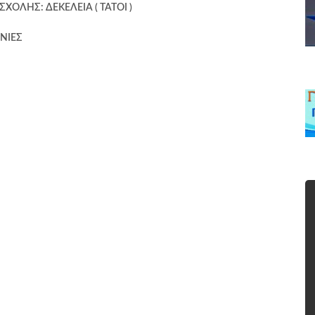
ΣΧΟΛΗΣ: ΔΕΚΕΛΕΙΑ (
ΤΑΤΟΙ
)
ΝΙΕΣ