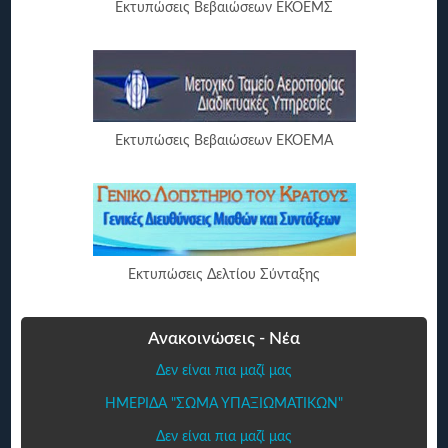
Εκτυπώσεις Βεβαιώσεων ΕΚΟΕΜΣ
Εκτυπώσεις Βεβαιώσεων ΕΚΟΕΜΑ
Εκτυπώσεις Δελτίου Σύνταξης
Ανακοινώσεις - Νέα
Δεν είναι πια μαζί μας
ΗΜΕΡΙΔΑ "ΣΩΜΑ ΥΠΑΞΙΩΜΑΤΙΚΩΝ"
Δεν είναι πια μαζί μας