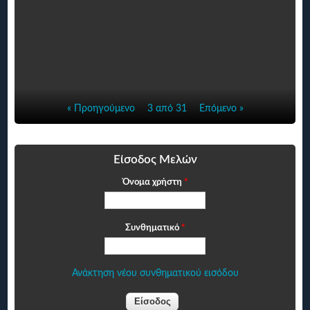
« Προηγούμενο
3 από 31
Επόμενο »
Είσοδος Μελών
Όνομα χρήστη
*
Συνθηματικό
*
Ανάκτηση νέου συνθηματικού εισόδου